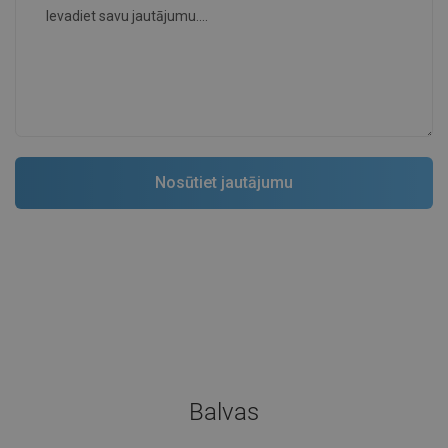
Balvas