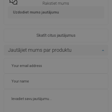
Rakstiet mums
Uzdodiet mums jautājumu
Skatīt citus jautājumus
Jautājiet mums par produktu