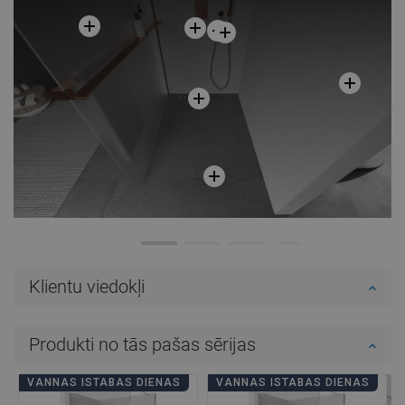
Klientu viedokļi
Produkti no tās pašas sērijas
VANNAS ISTABAS DIENAS
VANNAS ISTABAS DIENAS