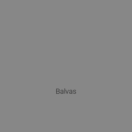
Balvas