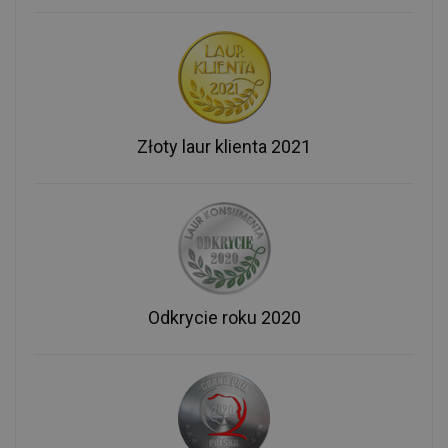
Złoty laur klienta 2021
Odkrycie roku 2020