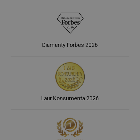
Diamenty Forbes 2026
Laur Konsumenta 2026