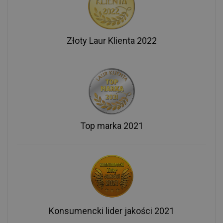
Złoty Laur Klienta 2022
Top marka 2021
Konsumencki lider jakości 2021