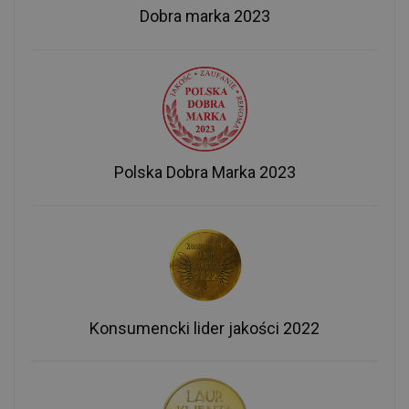
Dobra marka 2023
Polska Dobra Marka 2023
Konsumencki lider jakości 2022