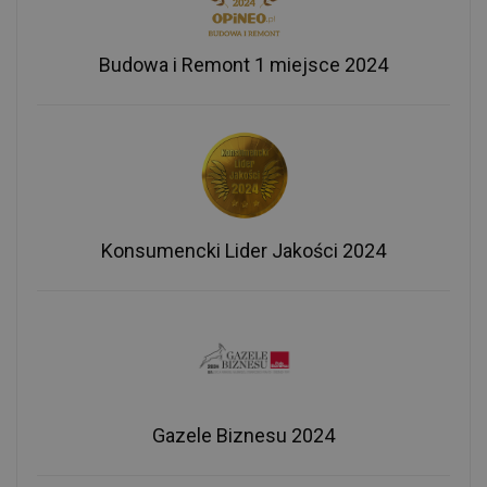
Budowa i Remont 1 miejsce 2024
Konsumencki Lider Jakości 2024
Gazele Biznesu 2024