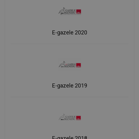
E-gazele 2020
E-gazele 2019
E-gazele 2018