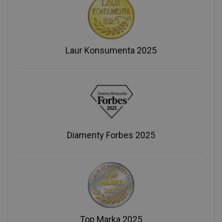
Laur Konsumenta 2025
Diamenty Forbes 2025
Top Marka 2025