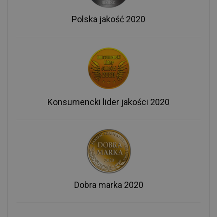
Polska jakość 2020
Konsumencki lider jakości 2020
Dobra marka 2020