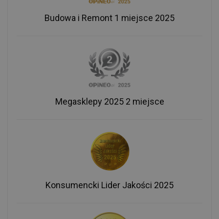
Budowa i Remont 1 miejsce 2025
Megasklepy 2025 2 miejsce
Konsumencki Lider Jakości 2025