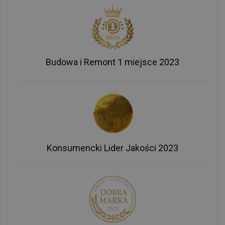
Budowa i Remont 1 miejsce 2023
Konsumencki Lider Jakości 2023