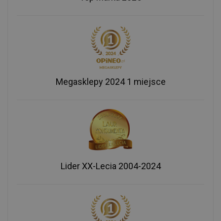
Megasklepy 2024 1 miejsce
Lider XX-Lecia 2004-2024