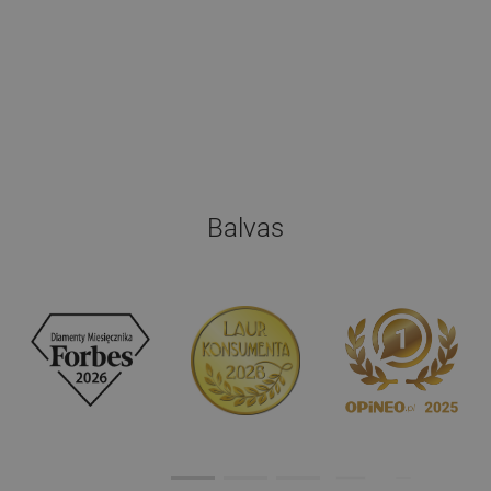
Balvas