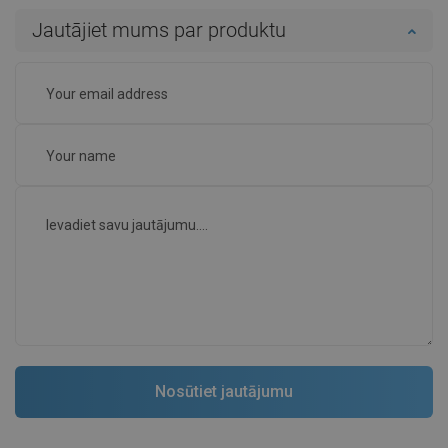
Jautājiet mums par produktu