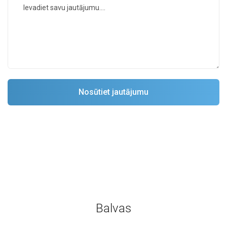
Balvas