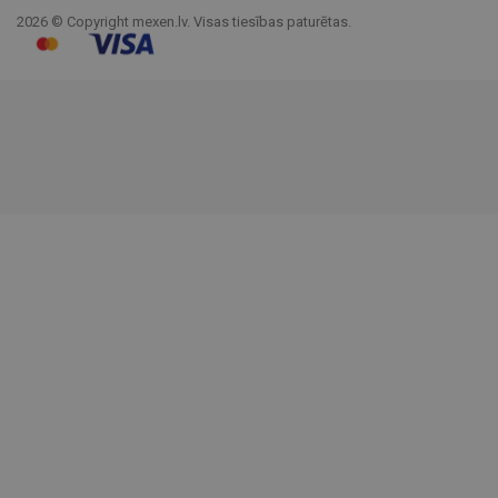
2026 © Copyright mexen.lv. Visas tiesības paturētas.