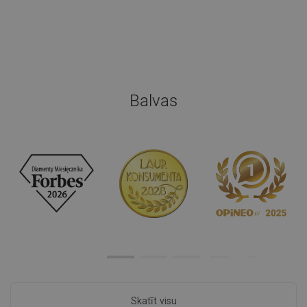
Balvas
Skatīt visu