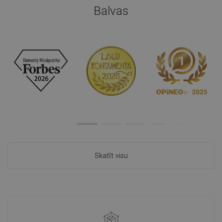
Balvas
Skatīt visu