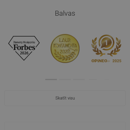
Balvas
Skatīt visu