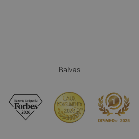
Balvas