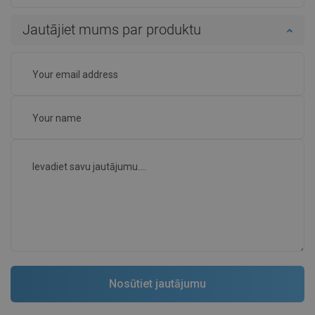
Jautājiet mums par produktu