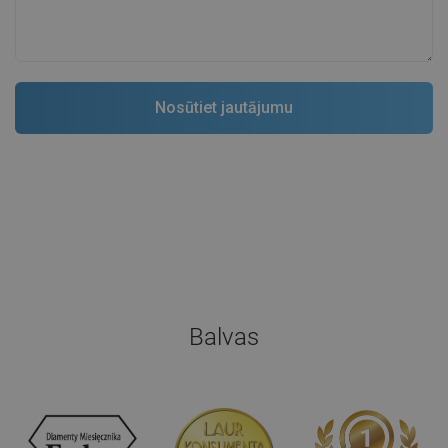
Balvas