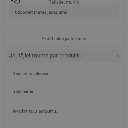
Rakstiet mums
Uzdodiet mums jautājumu
Skatīt citus jautājumus
Jautājiet mums par produktu