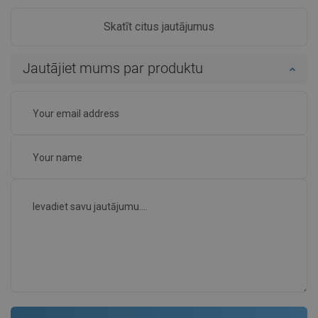
Skatīt citus jautājumus
Jautājiet mums par produktu