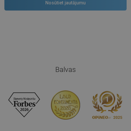
Balvas