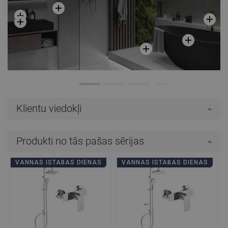
Klientu viedokļi
Produkti no tās pašas sērijas
VANNAS ISTABAS DIENAS
VANNAS ISTABAS DIENAS