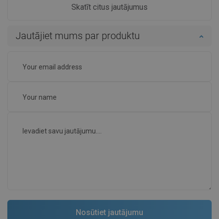
Skatīt citus jautājumus
Jautājiet mums par produktu