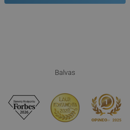
Balvas