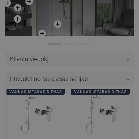
Klientu viedokļi
Produkti no tās pašas sērijas
VANNAS ISTABAS DIENAS
VANNAS ISTABAS DIENAS