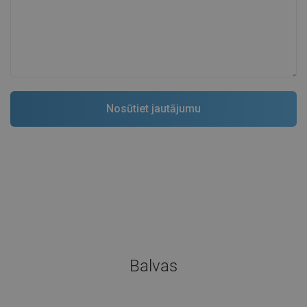
Balvas