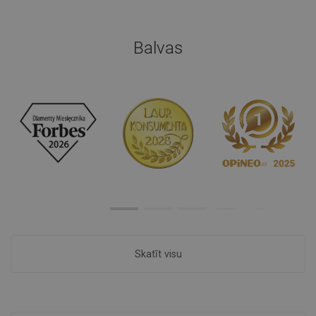
Balvas
Skatīt visu