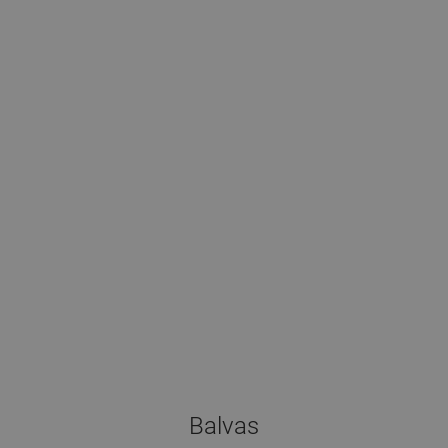
Balvas