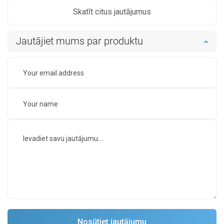
Skatīt citus jautājumus
Jautājiet mums par produktu