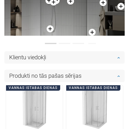
Klientu viedokļi
Produkti no tās pašas sērijas
VANNAS ISTABAS DIENAS
VANNAS ISTABAS DIENAS