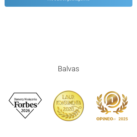
Balvas