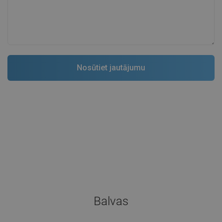
Balvas