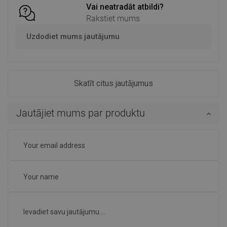
Vai neatradāt atbildi?
Rakstiet mums
Uzdodiet mums jautājumu
Skatīt citus jautājumus
Jautājiet mums par produktu