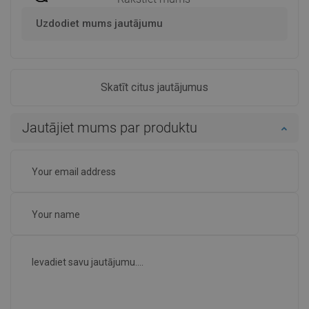
Uzdodiet mums jautājumu
Skatīt citus jautājumus
Jautājiet mums par produktu