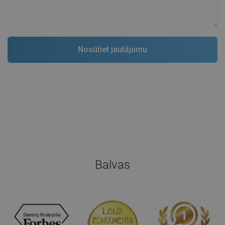
Balvas