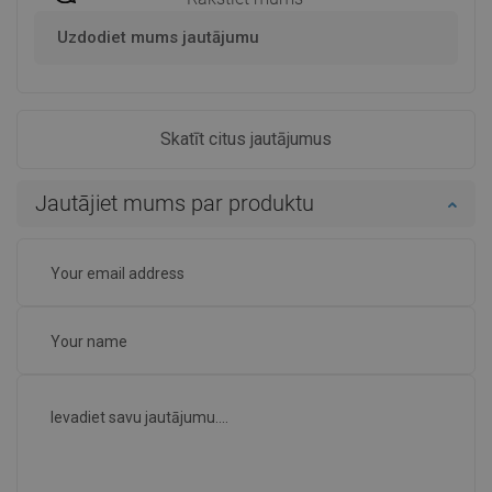
Uzdodiet mums jautājumu
Skatīt citus jautājumus
Jautājiet mums par produktu