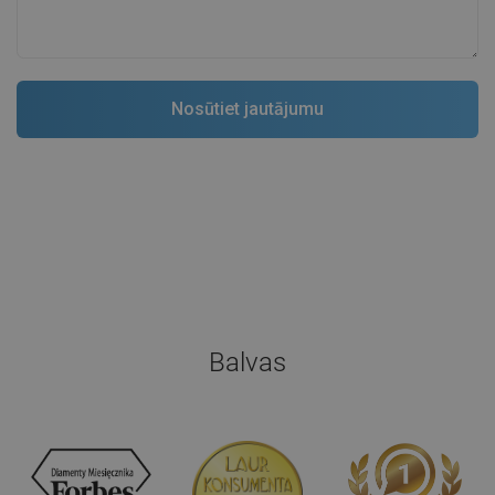
Balvas