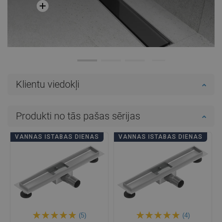
Klientu viedokļi
Produkti no tās pašas sērijas
VANNAS ISTABAS DIENAS
VANNAS ISTABAS DIENAS
(5)
(4)