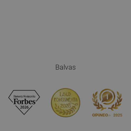
Balvas