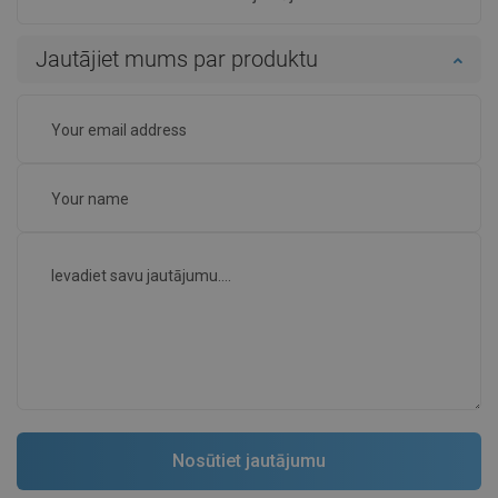
Jautājiet mums par produktu