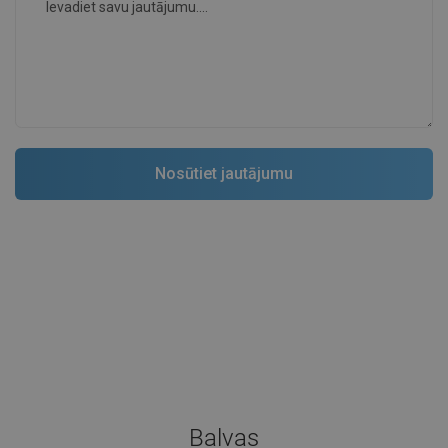
Balvas