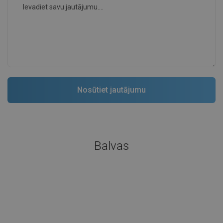
Balvas