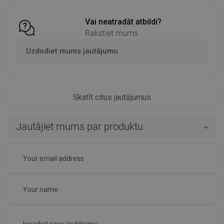
Vai neatradāt atbildi?
Rakstiet mums
Uzdodiet mums jautājumu
Skatīt citus jautājumus
Jautājiet mums par produktu