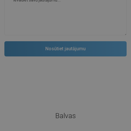
Balvas