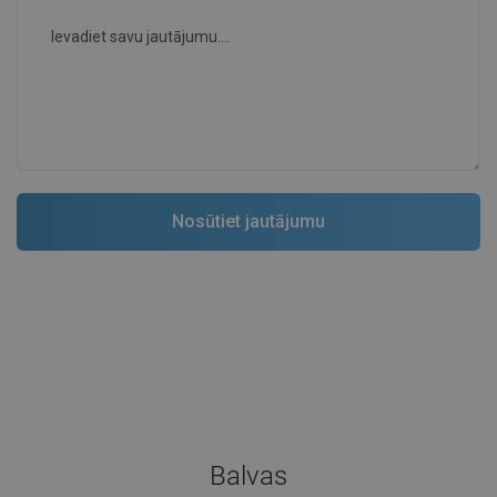
Balvas