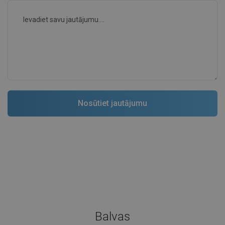
Balvas