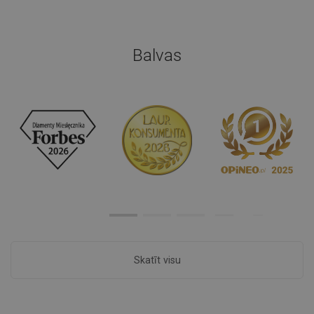
Balvas
Skatīt visu