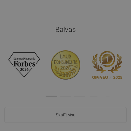
Balvas
Skatīt visu