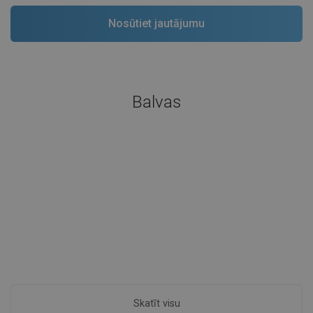
Balvas
Skatīt visu