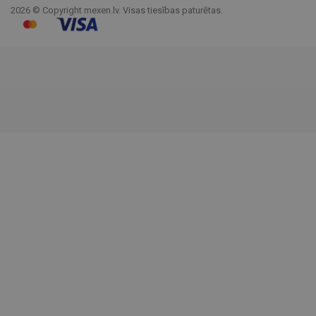
2026 © Copyright mexen.lv. Visas tiesības paturētas.