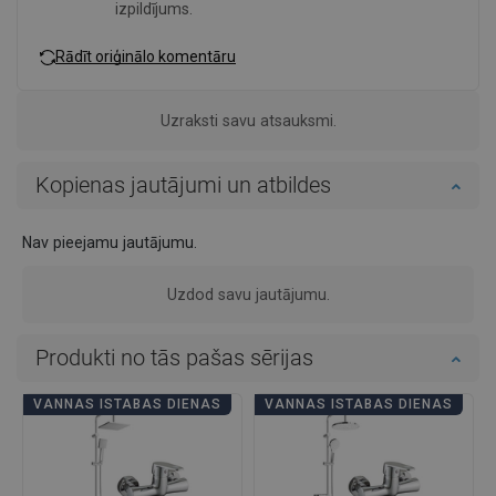
izpildījums.
Rādīt oriģinālo komentāru
Uzraksti savu atsauksmi.
Kopienas jautājumi un atbildes
Nav pieejamu jautājumu.
Uzdod savu jautājumu.
Produkti no tās pašas sērijas
VANNAS ISTABAS DIENAS
VANNAS ISTABAS DIENAS