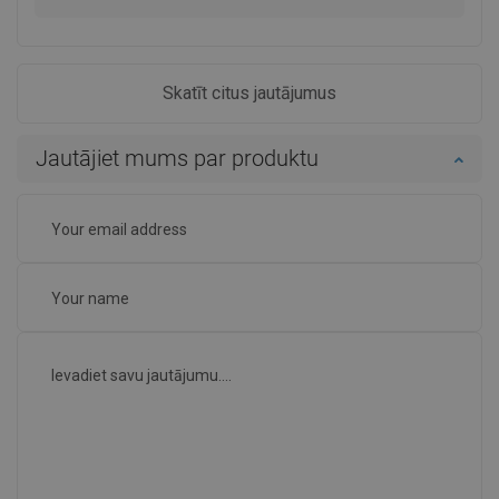
Skatīt citus jautājumus
Jautājiet mums par produktu