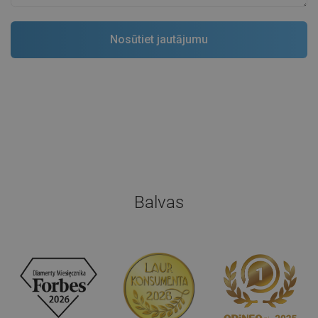
Balvas