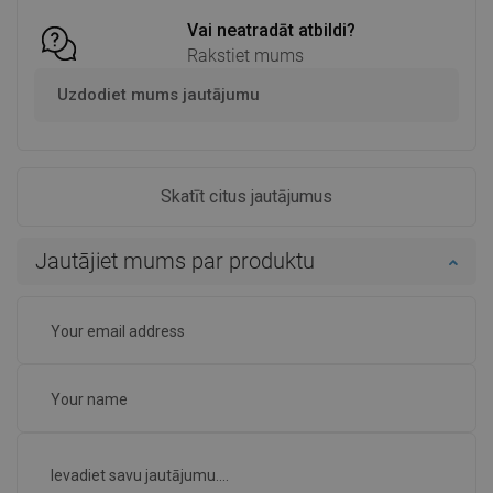
Vai neatradāt atbildi?
Rakstiet mums
Uzdodiet mums jautājumu
Skatīt citus jautājumus
Jautājiet mums par produktu