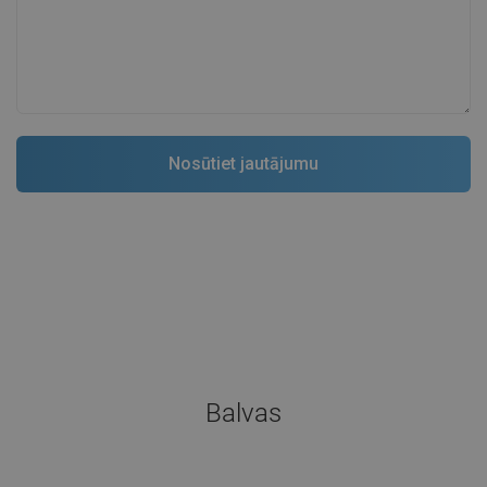
Balvas