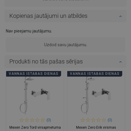
Kopienas jautājumi un atbildes
Nav pieejamu jautājumu.
Uzdod savu jautājumu.
Produkti no tās pašas sērijas
VANNAS ISTABAS DIENAS
VANNAS ISTABAS DIENAS
(0)
(0)
Mexen Zero Tord virsapmetuma
Mexen Zero Erik virsmas