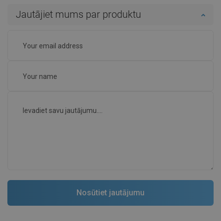
Jautājiet mums par produktu