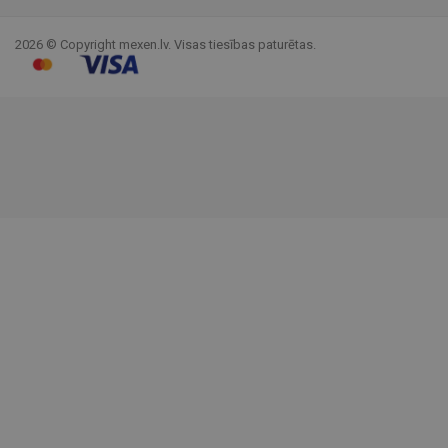
2026 © Copyright mexen.lv. Visas tiesības paturētas.