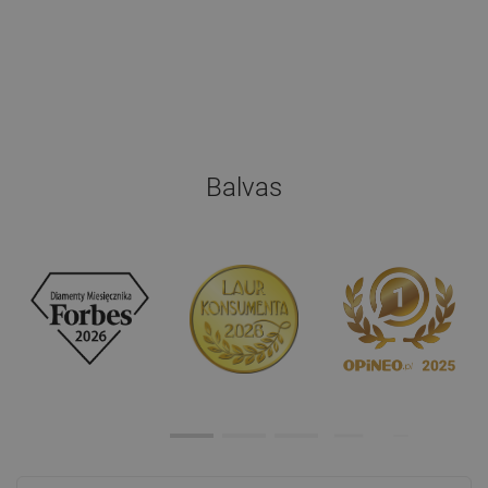
Balvas