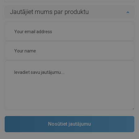
Jautājiet mums par produktu