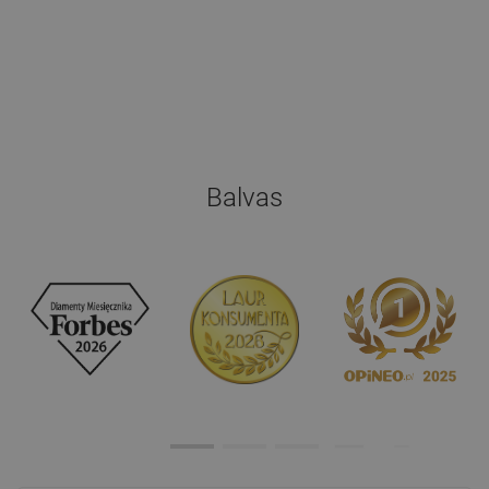
Balvas