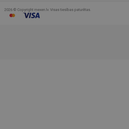
2026 © Copyright mexen.lv. Visas tiesības paturētas.