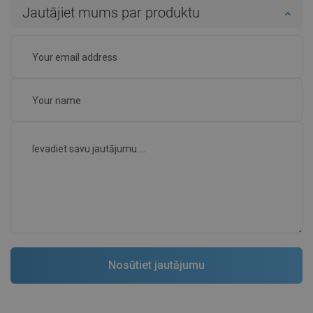
Jautājiet mums par produktu