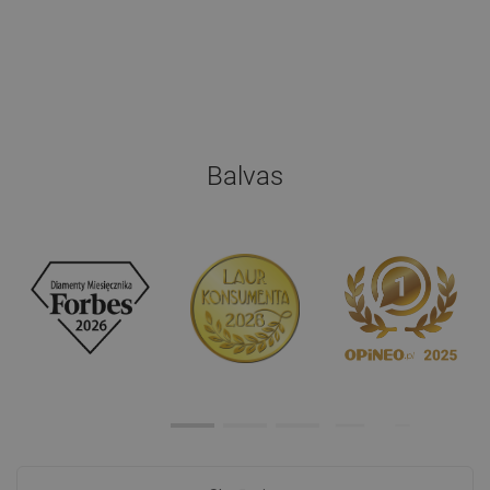
Balvas