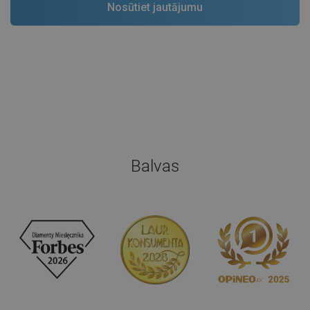
Balvas