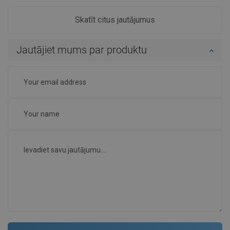
Skatīt citus jautājumus
Jautājiet mums par produktu