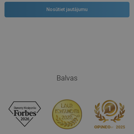
Balvas