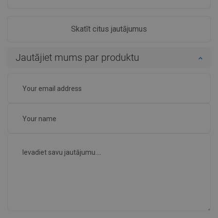
Skatīt citus jautājumus
Jautājiet mums par produktu