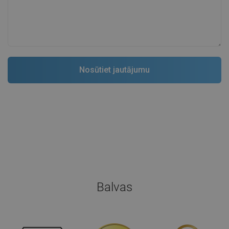
Balvas