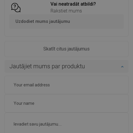
Vai neatradāt atbildi?
Rakstiet mums
Uzdodiet mums jautājumu
Skatīt citus jautājumus
Jautājiet mums par produktu