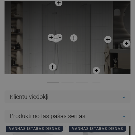
Klientu viedokļi
Produkti no tās pašas sērijas
VANNAS ISTABAS DIENAS
VANNAS ISTABAS DIENAS