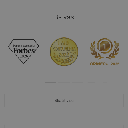
Balvas
Skatīt visu