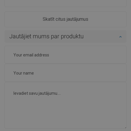
Skatīt citus jautājumus
Jautājiet mums par produktu