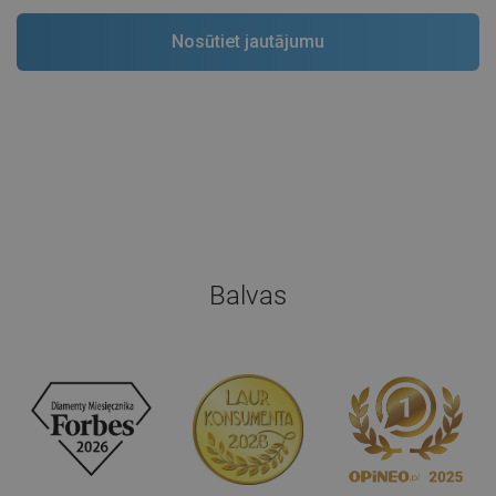
Balvas