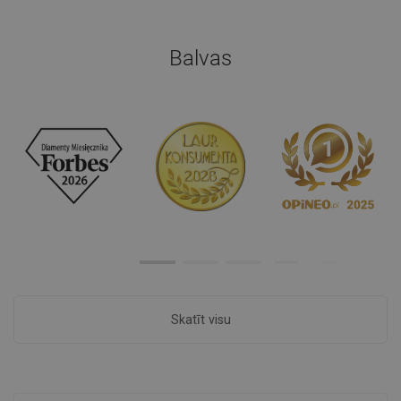
Balvas
Skatīt visu