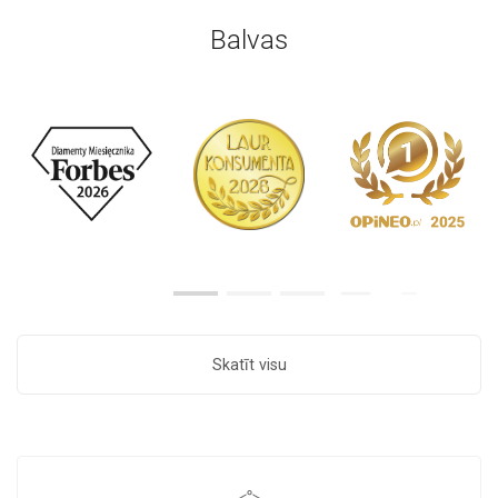
Balvas
Skatīt visu