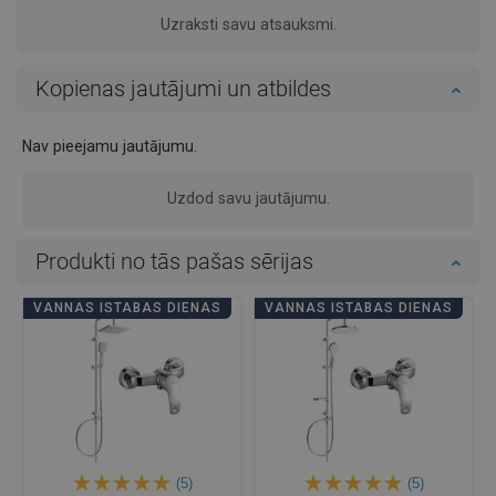
Uzraksti savu atsauksmi.
Kopienas jautājumi un atbildes
Nav pieejamu jautājumu.
Uzdod savu jautājumu.
Produkti no tās pašas sērijas
VANNAS ISTABAS DIENAS
VANNAS ISTABAS DIENAS
(5)
(5)