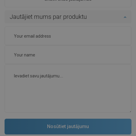
Jautājiet mums par produktu