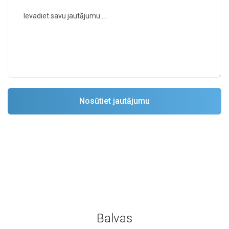
Balvas