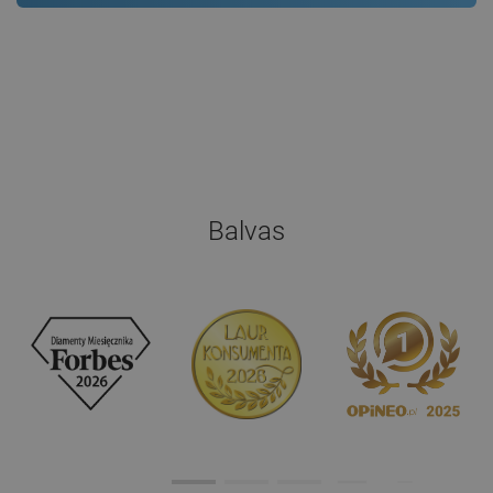
Balvas