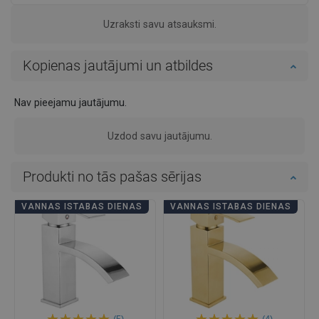
Uzraksti savu atsauksmi.
Kopienas jautājumi un atbildes
Nav pieejamu jautājumu.
Uzdod savu jautājumu.
Produkti no tās pašas sērijas
VANNAS ISTABAS DIENAS
VANNAS ISTABAS DIENAS