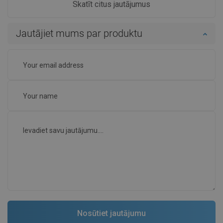
Skatīt citus jautājumus
Jautājiet mums par produktu