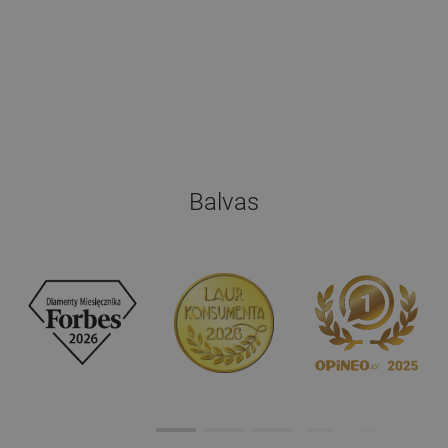
Balvas