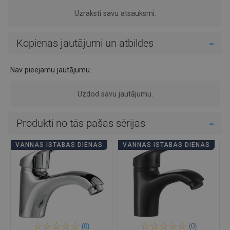
Uzraksti savu atsauksmi.
Kopienas jautājumi un atbildes
Nav pieejamu jautājumu.
Uzdod savu jautājumu.
Produkti no tās pašas sērijas
VANNAS ISTABAS DIENAS
VANNAS ISTABAS DIENAS
(0)
(0)