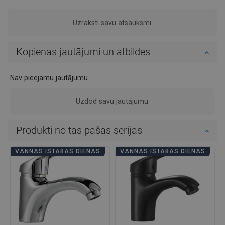
Uzraksti savu atsauksmi.
Kopienas jautājumi un atbildes
Nav pieejamu jautājumu.
Uzdod savu jautājumu.
Produkti no tās pašas sērijas
VANNAS ISTABAS DIENAS
VANNAS ISTABAS DIENAS