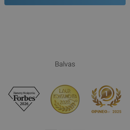
Balvas