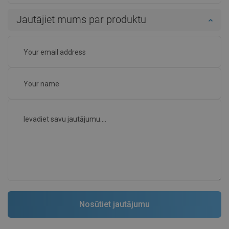
Jautājiet mums par produktu