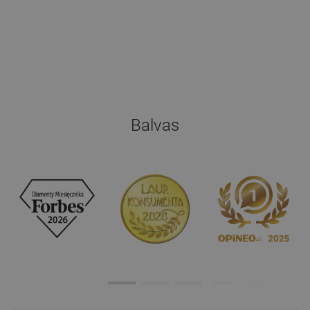
Balvas