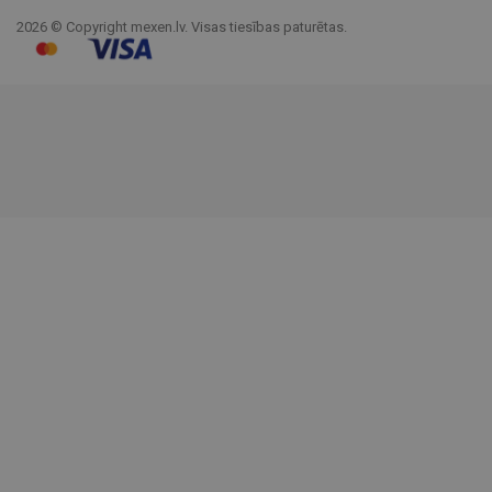
2026 © Copyright mexen.lv. Visas tiesības paturētas.