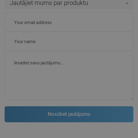
Jautājiet mums par produktu