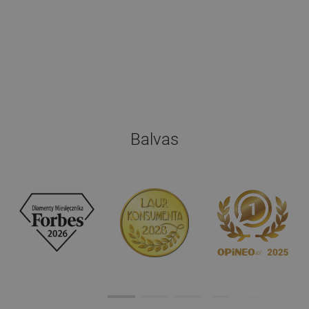
Balvas